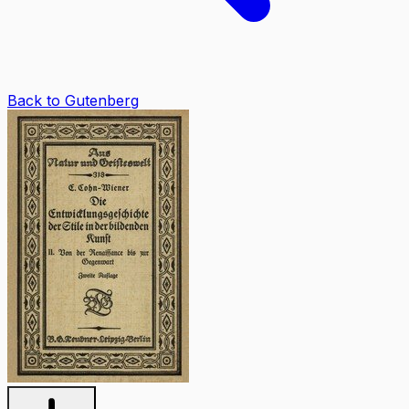
Back to Gutenberg