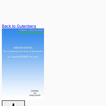
Back to Gutenberg